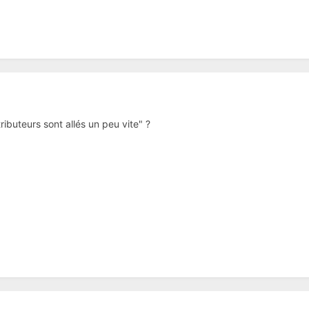
tributeurs sont allés un peu vite" ?