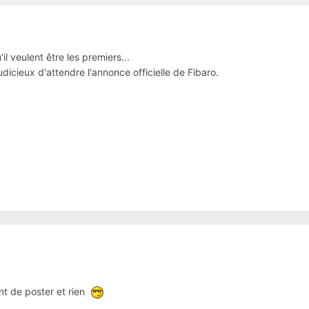
'il veulent être les premiers...
 judicieux d'attendre l'annonce officielle de Fibaro.
ant de poster et rien