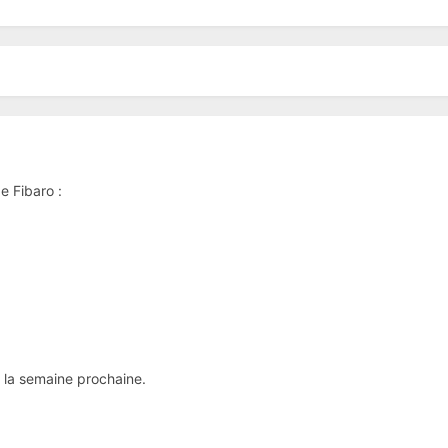
e Fibaro :
 la semaine prochaine.