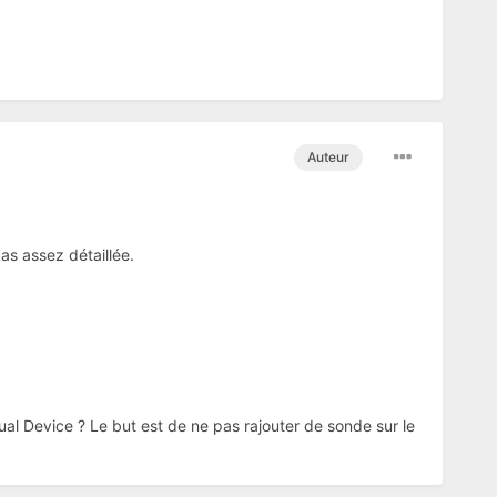
Auteur
as assez détaillée.
ual Device ? Le but est de ne pas rajouter de sonde sur le