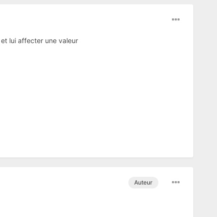
et lui affecter une valeur
Auteur