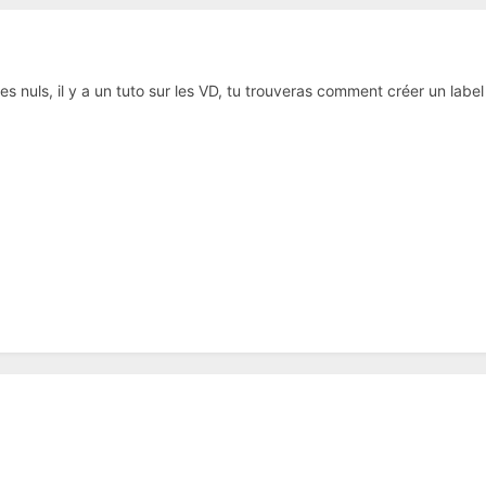
s nuls, il y a un tuto sur les VD, tu trouveras comment créer un label 