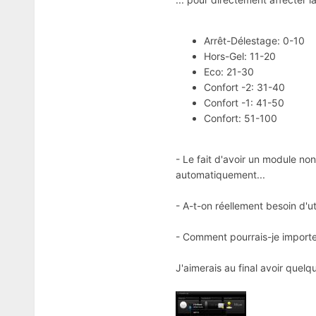
Arrêt-Délestage: 0-10
Hors-Gel: 11-20
Eco: 21-30
Confort -2: 31-40
Confort -1: 41-50
Confort: 51-100
- Le fait d'avoir un module non
automatiquement...
- A-t-on réellement besoin d'ut
- Comment pourrais-je importe
J'aimerais au final avoir quel