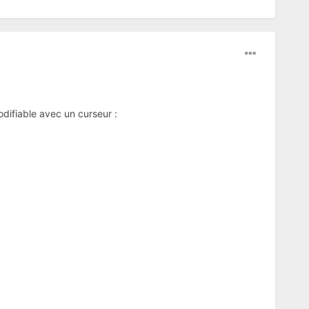
difiable avec un curseur :