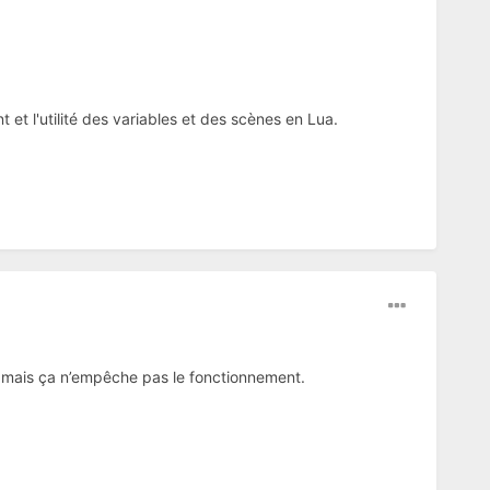
t l'utilité des variables et des scènes en Lua.
, mais ça n’empêche pas le fonctionnement.