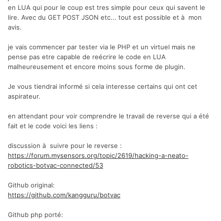
en LUA qui pour le coup est tres simple pour ceux qui savent le
lire. Avec du GET POST JSON etc... tout est possible et à mon
avis.
je vais commencer par tester via le PHP et un virtuel mais ne
pense pas etre capable de reécrire le code en LUA
malheureusement et encore moins sous forme de plugin.
Je vous tiendrai informé si cela interesse certains qui ont cet
aspirateur.
en attendant pour voir comprendre le travail de reverse qui a été
fait et le code voici les liens :
discussion à suivre pour le reverse :
https://forum.mysensors.org/topic/2619/hacking-a-neato-
robotics-botvac-connected/53
Github original:
https://github.com/kangguru/botvac
Github php porté: