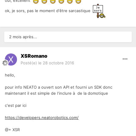
oui, excellent
ok, je sors, pas le moment d'être sarcastique
2 mois après...
XSRomano
Posté(e)
le 28 octobre 2016
hello,
pour info NEATO a ouvert son API et fourni un SDK donc
maintenant il est simple de l'inclure à de la domotique
c'est par ici
https://developers.neatorobotics.com/
@+ XSR