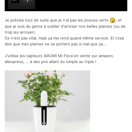
Je précise tout de suite que je n'ai pas les pouces verts
, et
que je suis du genre à oublier d'arroser nos belles plantes (ou de
trop les arroser).
Ce n'est pas vital, mais ça me rend quand même service. Et j'ose
dire que mes plantes ne se portent pas si mal que ça…
J'utilise les capteurs XIAOMI Mi Flora en vente sur amazon,
aliexpress, … à des prix allant du simple au triple !