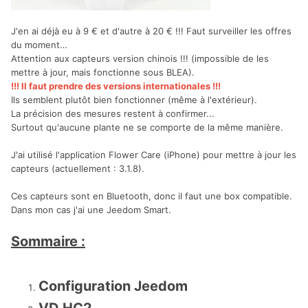
J'en ai déjà eu à 9 € et d'autre à 20 € !!! Faut surveiller les offres
du moment…
Attention aux capteurs version chinois !!! (impossible de les
mettre à jour, mais fonctionne sous BLEA).
!!! Il faut prendre des versions internationales !!!
Ils semblent plutôt bien fonctionner (même à l'extérieur).
La précision des mesures restent à confirmer...
Surtout qu'aucune plante ne se comporte de la même manière.
J'ai utilisé l'application Flower Care (iPhone) pour mettre à jour les
capteurs (actuellement : 3.1.8).
Ces capteurs sont en Bluetooth, donc il faut une box compatible.
Dans mon cas j'ai une Jeedom Smart.
Sommaire :
Configuration Jeedom
VD HC2