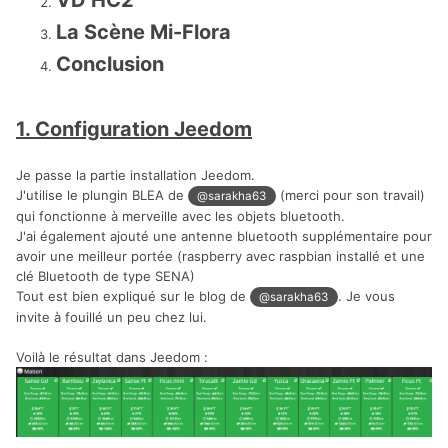
La Scène Mi-Flora
Conclusion
1. Configuration Jeedom
Je passe la partie installation Jeedom.
J'utilise le plungin BLEA de
(merci pour son travail)
@sarakha63
qui fonctionne à merveille avec les objets bluetooth.
J'ai également ajouté une antenne bluetooth supplémentaire pour
avoir une meilleur portée (raspberry avec raspbian installé et une
clé Bluetooth de type SENA)
Tout est bien expliqué sur le blog de
. Je vous
@sarakha63
invite à fouillé un peu chez lui.
Voilà le résultat dans Jeedom :