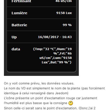
On y voit comme prévu, les données voulues.
Le nom du VD est simplement le nom de la plante (pas forcément
identique à celui renseigné dans Jeedom)
L'icône présente un point d'exclamation rouge car justement
l'humidité est plus basse que la consigne
Sinon celle-ci serait sans le point d'exclamation. (Donc j'ai 2