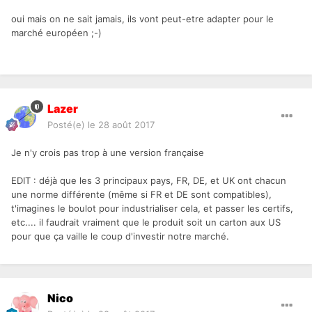
oui mais on ne sait jamais, ils vont peut-etre adapter pour le
marché européen ;-)
Lazer
Posté(e)
le 28 août 2017
Je n'y crois pas trop à une version française
EDIT : déjà que les 3 principaux pays, FR, DE, et UK ont chacun
une norme différente (même si FR et DE sont compatibles),
t'imagines le boulot pour industrialiser cela, et passer les certifs,
etc.... il faudrait vraiment que le produit soit un carton aux US
pour que ça vaille le coup d'investir notre marché.
Nico