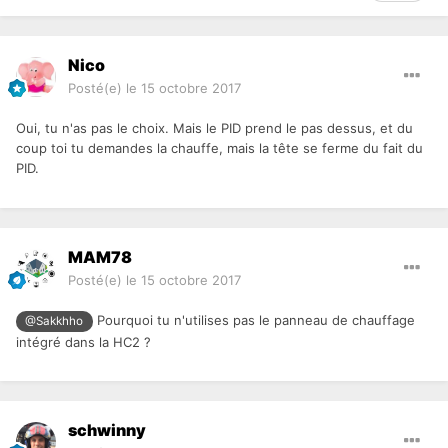
Nico
Posté(e)
le 15 octobre 2017
Oui, tu n'as pas le choix. Mais le PID prend le pas dessus, et du
coup toi tu demandes la chauffe, mais la tête se ferme du fait du
PID.
MAM78
Posté(e)
le 15 octobre 2017
Pourquoi tu n'utilises pas le panneau de chauffage
@Sakkhho
intégré dans la HC2 ?
schwinny