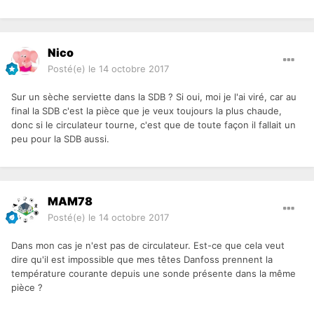
Nico
Posté(e)
le 14 octobre 2017
Sur un sèche serviette dans la SDB ? Si oui, moi je l'ai viré, car au
final la SDB c'est la pièce que je veux toujours la plus chaude,
donc si le circulateur tourne, c'est que de toute façon il fallait un
peu pour la SDB aussi.
MAM78
Posté(e)
le 14 octobre 2017
Dans mon cas je n'est pas de circulateur. Est-ce que cela veut
dire qu'il est impossible que mes têtes Danfoss prennent la
température courante depuis une sonde présente dans la même
pièce ?