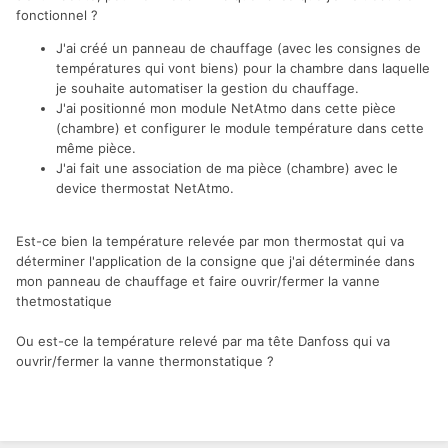
fonctionnel ?
J'ai créé un panneau de chauffage (avec les consignes de
températures qui vont biens) pour la chambre dans laquelle
je souhaite automatiser la gestion du chauffage.
J'ai positionné mon module NetAtmo dans cette pièce
(chambre) et configurer le module température dans cette
même pièce.
J'ai fait une association de ma pièce (chambre) avec le
device thermostat NetAtmo.
Est-ce bien la température relevée par mon thermostat qui va
déterminer l'application de la consigne que j'ai déterminée dans
mon panneau de chauffage et faire ouvrir/fermer la vanne
thetmostatique
Ou est-ce la température relevé par ma tête Danfoss qui va
ouvrir/fermer la vanne thermonstatique ?