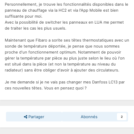
Personnellement, je trouve les fonctionnalités disponibles dans le
panneau de chauffage via la HC2 et via l'App Mobile est bien
suffisante pour moi.
Avec la possibilité de switcher les panneaux en LUA me permet
de traiter les cas les plus usuels.
Maintenant que Fibaro a sorite ses têtes thermostatiques avec un
sonde de température déportée, je pense que nous sommes
proche d'un fonctionnement optimum. Notamment de pouvoir
gérer la température par pièce au plus juste selon le lieu où l'on
est situé dans la pièce (et non la température au niveau du
radiateur) sans être obliger d'avoir à ajouter des
circulateurs.
Je me demande si je ne vais pas changer mes Danfoss LC13 par
ces nouvelles têtes. Vous en pensez quoi ?
Partager
Abonnés
2