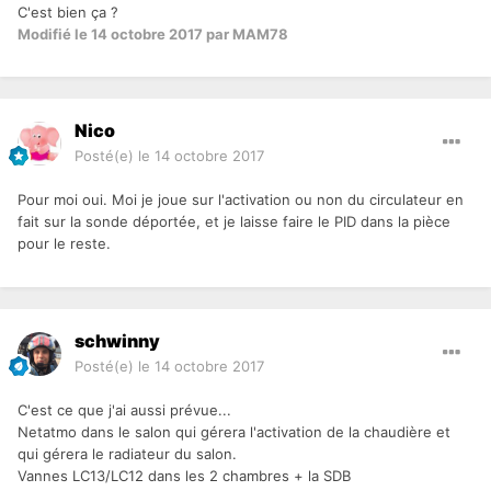
C'est bien ça ?
Modifié
le 14 octobre 2017
par MAM78
Nico
Posté(e)
le 14 octobre 2017
Pour moi oui. Moi je joue sur l'activation ou non du circulateur en
fait sur la sonde déportée, et je laisse faire le PID dans la pièce
pour le reste.
schwinny
Posté(e)
le 14 octobre 2017
C'est ce que j'ai aussi prévue...
Netatmo dans le salon qui gérera l'activation de la chaudière et
qui gérera le radiateur du salon.
Vannes LC13/LC12 dans les 2 chambres + la SDB