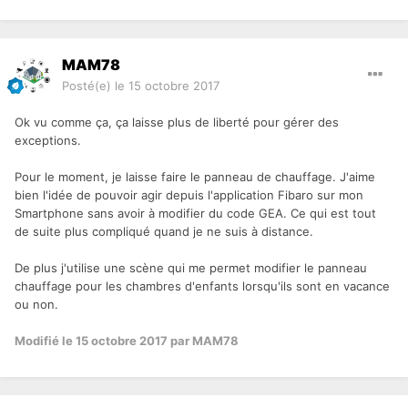
MAM78
Posté(e)
le 15 octobre 2017
Ok vu comme ça, ça laisse plus de liberté pour gérer des
exceptions.
Pour le moment, je laisse faire le panneau de chauffage. J'aime
bien l'idée de pouvoir agir depuis l'application Fibaro sur mon
Smartphone sans avoir à modifier du code GEA. Ce qui est tout
de suite plus compliqué quand je ne suis à distance.
De plus j'utilise une scène qui me permet modifier le panneau
chauffage pour les chambres d'enfants lorsqu'ils sont en vacance
ou non.
Modifié
le 15 octobre 2017
par MAM78