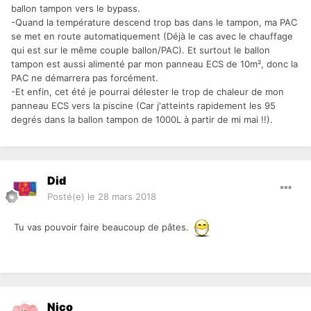
ballon tampon vers le bypass.
-Quand la température descend trop bas dans le tampon, ma PAC
se met en route automatiquement (Déjà le cas avec le chauffage
qui est sur le même couple ballon/PAC). Et surtout le ballon
tampon est aussi alimenté par mon panneau ECS de 10m², donc la
PAC ne démarrera pas forcément.
-Et enfin, cet été je pourrai délester le trop de chaleur de mon
panneau ECS vers la piscine (Car j'atteints rapidement les 95
degrés dans la ballon tampon de 1000L à partir de mi mai !!).
Did
Posté(e)
le 28 mars 2018
Tu vas pouvoir faire beaucoup de pâtes.
Nico