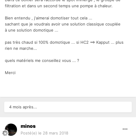
filtration et dans un second temps une pompe à chaleur.
Bien entendu , j'aimerai domotiser tout cela ...
sachant que je voudrais avoir une solution classique couplée
à une solution domotique ...
pas très chaud si 100% domotique ... si HC2 ==> Kapput ... plus
rien ne marche...
quels matériels me conseillez vous ... ?
Merci
4 mois après...
minos
Posté(e)
le 28 mars 2018