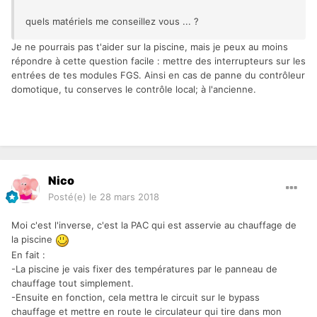
quels matériels me conseillez vous ... ?
Je ne pourrais pas t'aider sur la piscine, mais je peux au moins
répondre à cette question facile : mettre des interrupteurs sur les
entrées de tes modules FGS. Ainsi en cas de panne du contrôleur
domotique, tu conserves le contrôle local; à l'ancienne.
Nico
Posté(e)
le 28 mars 2018
Moi c'est l'inverse, c'est la PAC qui est asservie au chauffage de
la piscine
En fait :
-La piscine je vais fixer des températures par le panneau de
chauffage tout simplement.
-Ensuite en fonction, cela mettra le circuit sur le bypass
chauffage et mettre en route le circulateur qui tire dans mon