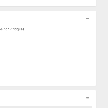
es non-critiques