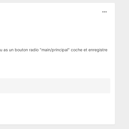
l tu as un bouton radio "main/principal" coche et enregistre