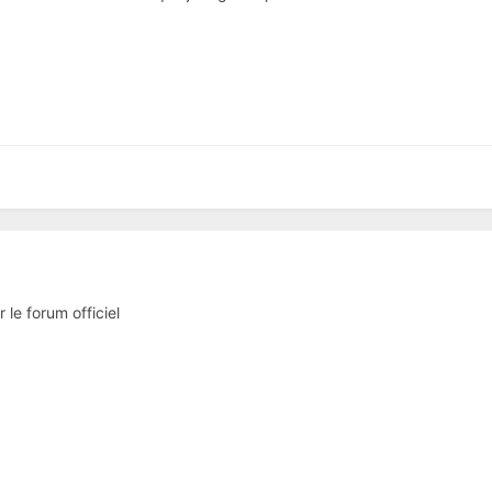
 le forum officiel