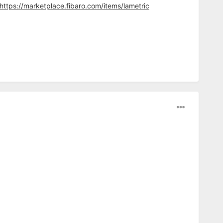
https://marketplace.fibaro.com/items/lametric