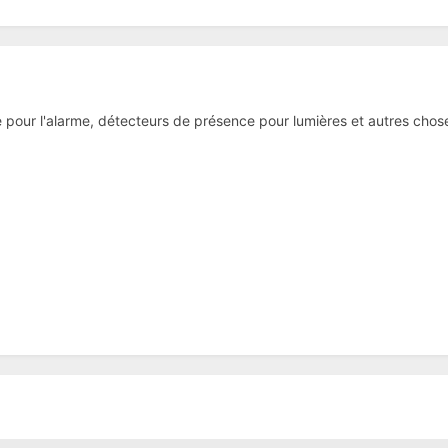
e pour l'alarme, détecteurs de présence pour lumières et autres chos