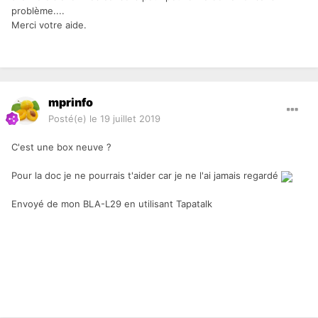
problème....
Merci votre aide.
mprinfo
Posté(e)
le 19 juillet 2019
C'est une box neuve ?
Pour la doc je ne pourrais t'aider car je ne l'ai jamais regardé
Envoyé de mon BLA-L29 en utilisant Tapatalk