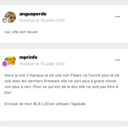
angusperde
Posté(e)
le 19 juillet 2019
oui, elle est neuve
mprinfo
Posté(e)
le 19 juillet 2019
Alors la soit il manque la clé usb soit Fibaro ne fournit plus la clé
usb avec les derniers firmware elle ne sert plus à grand chose
voir plus à rien. Pour ce qui est de la doc elle ne doit pas être à
jour
Envoyé de mon BLA-L29 en utilisant Tapatalk