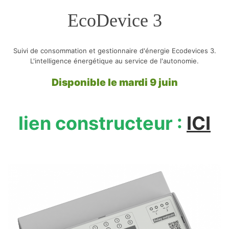
EcoDevice 3
Suivi de consommation et gestionnaire d'énergie Ecodevices 3.
L'intelligence énergétique au service de l'autonomie.
Disponible le mardi 9 juin
lien constructeur :
ICI