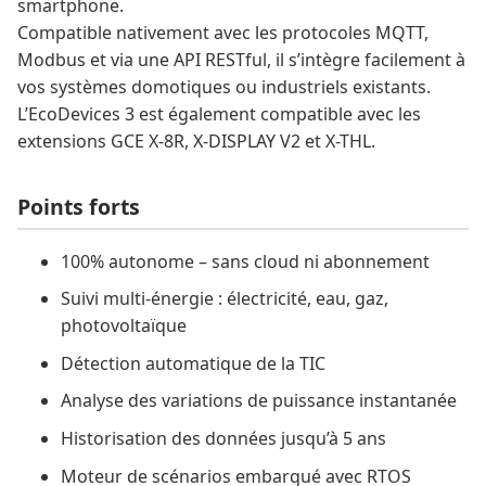
smartphone.
Compatible nativement avec les protocoles MQTT,
Modbus et via une API RESTful, il s’intègre facilement à
vos systèmes domotiques ou industriels existants.
L’EcoDevices 3 est également compatible avec les
extensions GCE X-8R, X-DISPLAY V2 et X-THL.
Points forts
100% autonome – sans cloud ni abonnement
Suivi multi-énergie : électricité, eau, gaz,
photovoltaïque
Détection automatique de la TIC
Analyse des variations de puissance instantanée
Historisation des données jusqu’à 5 ans
Moteur de scénarios embarqué avec RTOS