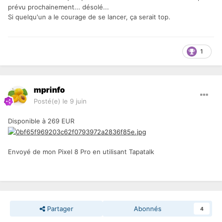
prévu prochainement... désolé...
Si quelqu'un a le courage de se lancer, ça serait top.
1
mprinfo
Posté(e)
le 9 juin
Disponible à 269 EUR
Envoyé de mon Pixel 8 Pro en utilisant Tapatalk
Partager
Abonnés
4