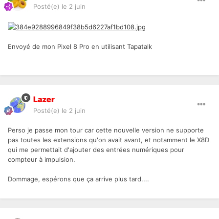
Posté(e)
le 2 juin
Envoyé de mon Pixel 8 Pro en utilisant Tapatalk
Lazer
Posté(e)
le 2 juin
Perso je passe mon tour car cette nouvelle version ne supporte
pas toutes les extensions qu'on avait avant, et notamment le X8D
qui me permettait d'ajouter des entrées numériques pour
compteur à impulsion.
Dommage, espérons que ça arrive plus tard....