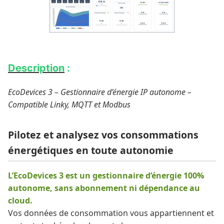
Description
:
EcoDevices 3 – Gestionnaire d’énergie IP autonome –
Compatible Linky, MQTT et Modbus
Pilotez et analysez vos consommations
énergétiques en toute autonomie
L’EcoDevices 3 est un gestionnaire d’énergie 100%
autonome, sans abonnement ni dépendance au
cloud.
Vos données de consommation vous appartiennent et