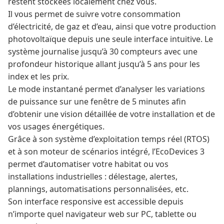
restent stockées localement chez vous.
Il vous permet de suivre votre consommation
d’électricité, de gaz et d’eau, ainsi que votre production
photovoltaïque depuis une seule interface intuitive. Le
système journalise jusqu’à 30 compteurs avec une
profondeur historique allant jusqu’à 5 ans pour les
index et les prix.
Le mode instantané permet d’analyser les variations
de puissance sur une fenêtre de 5 minutes afin
d’obtenir une vision détaillée de votre installation et de
vos usages énergétiques.
Grâce à son système d’exploitation temps réel (RTOS)
et à son moteur de scénarios intégré, l’EcoDevices 3
permet d’automatiser votre habitat ou vos
installations industrielles : délestage, alertes,
plannings, automatisations personnalisées, etc.
Son interface responsive est accessible depuis
n’importe quel navigateur web sur PC, tablette ou