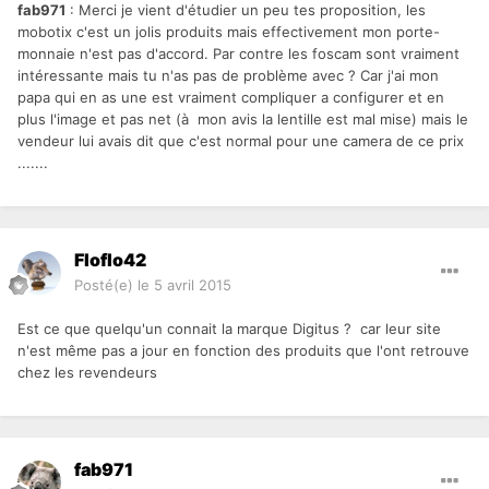
fab971
: Merci je vient d'étudier un peu tes proposition, les
mobotix c'est un jolis produits mais effectivement mon porte-
monnaie n'est pas d'accord. Par contre les foscam sont vraiment
intéressante mais tu n'as pas de problème avec ? Car j'ai mon
papa qui en as une est vraiment compliquer a configurer et en
plus l'image et pas net (à mon avis la lentille est mal mise) mais le
vendeur lui avais dit que c'est normal pour une camera de ce prix
.......
Floflo42
Posté(e)
le 5 avril 2015
Est ce que quelqu'un connait la marque Digitus ? car leur site
n'est même pas a jour en fonction des produits que l'ont retrouve
chez les revendeurs
fab971