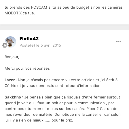
tu prends des FOSCAM si tu as peu de budget sinon les caméras
MOBOTIX ça tue.
Floflo42
Posté(e)
le 5 avril 2015
Bonjour,
Merci pour vos réponses
Lazer
: Non je n'avais pas encore vu cette articles et j'ai écrit à
Cédric et je vous donnerais sont retour d'informations.
Sakkhho
: Je pensais bien que ça risquais d'être fermer surtout
quand je voit qu'il faut un boitier pour la communication , par
contre peux tu m'en dire plus sur les caméra Piper ? Car un de
mes revendeur de matériel Domotique me la conseiller car selon
lui il y a rien de mieux ..... pour le prix.