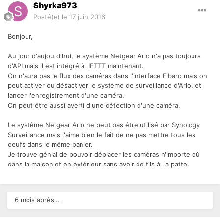
Shyrka973
Posté(e)
le 17 juin 2016
Bonjour,
Au jour d'aujourd'hui, le système Netgear Arlo n'a pas toujours
d'API mais il est intégré à IFTTT maintenant.
On n'aura pas le flux des caméras dans l'interface Fibaro mais on
peut activer ou désactiver le système de surveillance d'Arlo, et
lancer l'enregistrement d'une caméra.
On peut être aussi averti d'une détection d'une caméra.
Le système Netgear Arlo ne peut pas être utilisé par Synology
Surveillance mais j'aime bien le fait de ne pas mettre tous les
oeufs dans le même panier.
Je trouve génial de pouvoir déplacer les caméras n'importe où
dans la maison et en extérieur sans avoir de fils à la patte.
6 mois après...