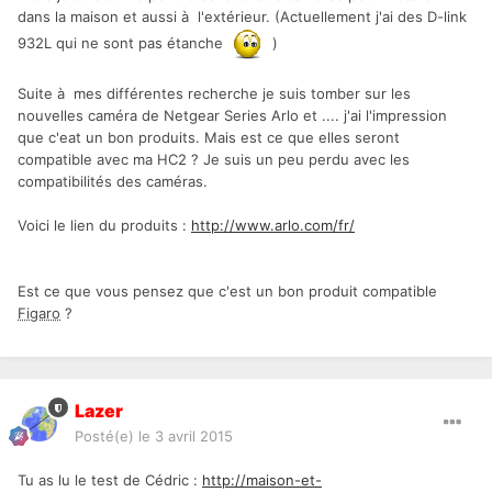
dans la maison et aussi à l'extérieur. (Actuellement j'ai des D-link
932L qui ne sont pas étanche
)
Suite à mes différentes recherche je suis tomber sur les
nouvelles caméra de Netgear Series Arlo et .... j'ai l'impression
que c'eat un bon produits. Mais est ce que elles seront
compatible avec ma HC2 ? Je suis un peu perdu avec les
compatibilités des caméras.
Voici le lien du produits :
http://www.arlo.com/fr/
Est ce que vous pensez que c'est un bon produit compatible
Figaro
?
Lazer
Posté(e)
le 3 avril 2015
Tu as lu le test de Cédric :
http://maison-et-