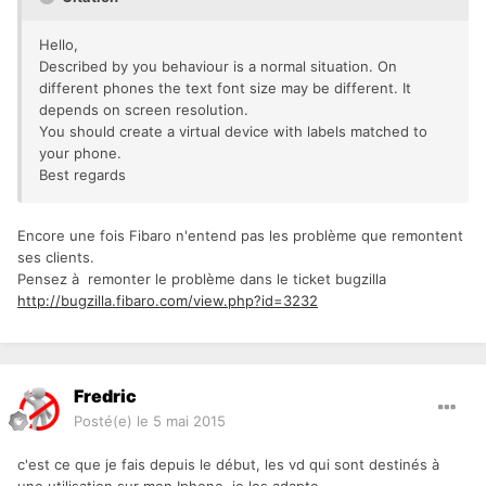
Hello,
Described by you behaviour is a normal situation. On
different phones the text font size may be different. It
depends on screen resolution.
You should create a virtual device with labels matched to
your phone.
Best regards
Encore une fois Fibaro n'entend pas les problème que remontent
ses clients.
Pensez à remonter le problème dans le ticket bugzilla
http://bugzilla.fibaro.com/view.php?id=3232
Fredric
Posté(e)
le 5 mai 2015
c'est ce que je fais depuis le début, les vd qui sont destinés à