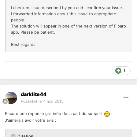
I checked issue described by you and I confirm your issue.
I forwarded information about this issue to appropriate
people.
The solution will appear in one of the next version of Fibaro
app. Please be patient.
Best regards
1
darklite44
Posté(e)
le 4 mai 2015
Encore une réponse gratinée de la part du support
.
J'aimerais avoir votre avis :
Citation