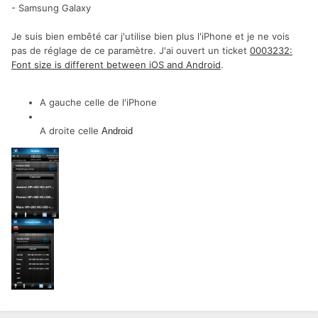
- Samsung Galaxy
Je suis bien embêté car j'utilise bien plus l'iPhone et je ne vois
pas de réglage de ce paramètre. J'ai ouvert un ticket
0003232:
Font size is different between iOS and Android
.
A gauche celle de l'iPhone
A droite celle
Android