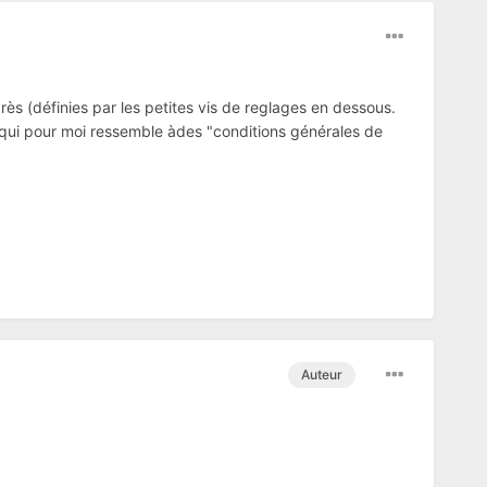
ès (définies par les petites vis de reglages en dessous.
s qui pour moi ressemble àdes "conditions générales de
Auteur