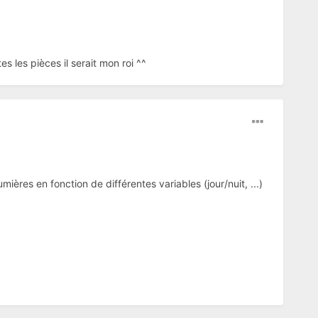
 les pièces il serait mon roi ^^
mières en fonction de différentes variables (jour/nuit, ...)