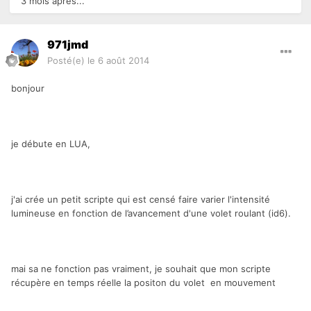
3 mois après...
971jmd
Posté(e)
le 6 août 2014
bonjour
je débute en LUA,
j'ai crée un petit scripte qui est censé faire varier l'intensité
lumineuse en fonction de l’avancement d'une volet roulant (id6).
mai sa ne fonction pas vraiment, je souhait que mon scripte
récupère en temps réelle la positon du volet en mouvement