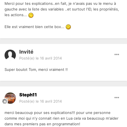
Merci pour tes explications..en fait, je n'avais pas vu le menu à
gauche avec la liste des variables ..et surtout l'ID, les propriétés,
les actions...
Elle est vraiment bien cette box...
Invité
Posté(e)
le 16 avril 2014
Super boulot Tom, merci vraiment !!
Steph11
Posté(e)
le 16 avril 2014
merci beaucoup pour ses explications!!! pour une personne
comme moi qui n'y connait rien en Lua cela va beaucoup m'aider
dans mes premiers pas en programmation!