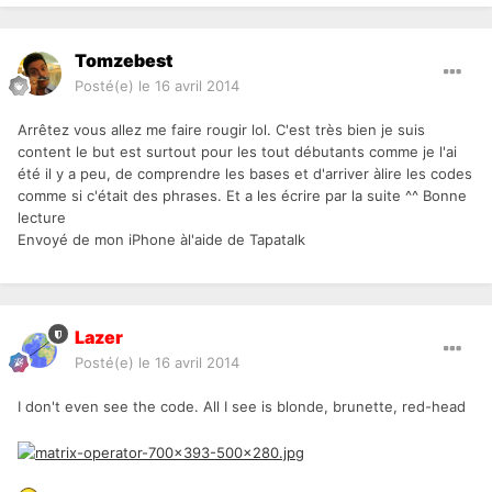
Tomzebest
Posté(e)
le 16 avril 2014
Arrêtez vous allez me faire rougir lol. C'est très bien je suis
content le but est surtout pour les tout débutants comme je l'ai
été il y a peu, de comprendre les bases et d'arriver àlire les codes
comme si c'était des phrases. Et a les écrire par la suite ^^ Bonne
lecture
Envoyé de mon iPhone àl'aide de Tapatalk
Lazer
Posté(e)
le 16 avril 2014
I don't even see the code. All I see is blonde, brunette, red-head