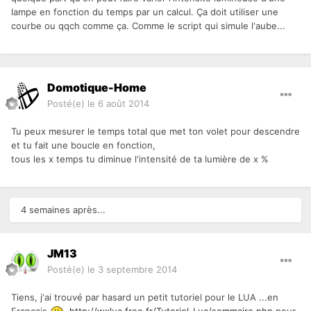
lampe en fonction du temps par un calcul. Ça doit utiliser une
courbe ou qqch comme ça. Comme le script qui simule l'aube...
Domotique-Home
Posté(e)
le 6 août 2014
Tu peux mesurer le temps total que met ton volet pour descendre
et tu fait une boucle en fonction,
tous les x temps tu diminue l'intensité de ta lumière de x %
4 semaines après...
JM13
Posté(e)
le 3 septembre 2014
Tiens, j'ai trouvé par hasard un petit tutoriel pour le LUA ...en