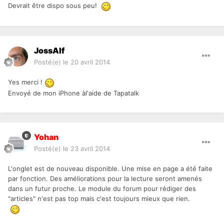
Devrait être dispo sous peu!
JossAlf
Posté(e)
le 20 avril 2014
Yes merci !
Envoyé de mon iPhone àl'aide de Tapatalk
Yohan
Posté(e)
le 23 avril 2014
L'onglet est de nouveau disponible. Une mise en page a été faite
par fonction. Des améliorations pour la lecture seront amenés
dans un futur proche. Le module du forum pour rédiger des
"articles" n'est pas top mais c'est toujours mieux que rien.