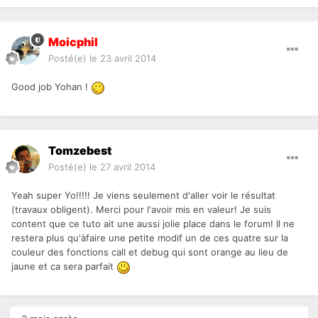
Moicphil
Posté(e)
le 23 avril 2014
Good job Yohan !
Tomzebest
Posté(e)
le 27 avril 2014
Yeah super Yo!!!!! Je viens seulement d'aller voir le résultat
(travaux obligent). Merci pour l'avoir mis en valeur! Je suis
content que ce tuto ait une aussi jolie place dans le forum! Il ne
restera plus qu'àfaire une petite modif un de ces quatre sur la
couleur des fonctions call et debug qui sont orange au lieu de
jaune et ca sera parfait