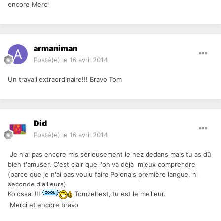
encore Merci
armaniman
Posté(e)
le 16 avril 2014
Un travail extraordinaire!!! Bravo Tom
Did
Posté(e)
le 16 avril 2014
Je n'ai pas encore mis sérieusement le nez dedans mais tu as dû
bien t'amuser. C'est clair que l'on va déjà mieux comprendre
(parce que je n'ai pas voulu faire Polonais première langue, ni
seconde d'ailleurs)
Kolossal !!!
Tomzebest, tu est le meilleur.
Merci et encore bravo