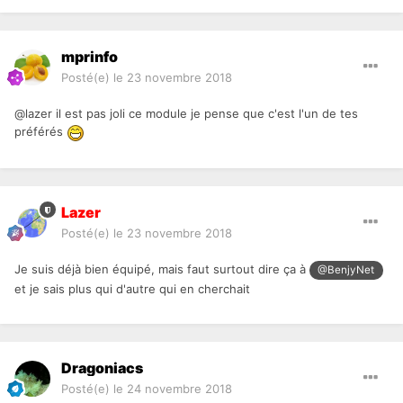
mprinfo
Posté(e)
le 23 novembre 2018
@lazer il est pas joli ce module je pense que c'est l'un de tes
préférés
Lazer
Posté(e)
le 23 novembre 2018
Je suis déjà bien équipé, mais faut surtout dire ça à
@BenjyNet
et je sais plus qui d'autre qui en cherchait
Dragoniacs
Posté(e)
le 24 novembre 2018