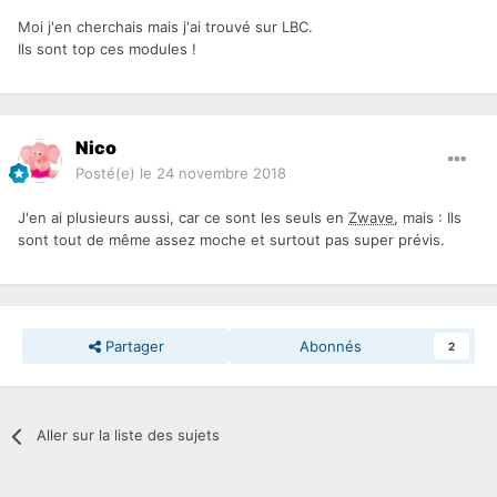
Moi j'en cherchais mais j'ai trouvé sur LBC.
Ils sont top ces modules !
Nico
Posté(e)
le 24 novembre 2018
J'en ai plusieurs aussi, car ce sont les seuls en
Zwave
, mais : Ils
sont tout de même assez moche et surtout pas super prévis.
Partager
Abonnés
2
Aller sur la liste des sujets