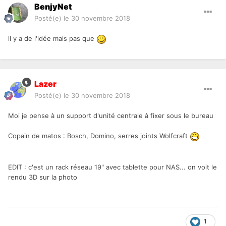
BenjyNet
Posté(e)
le 30 novembre 2018
ll y a de l'idée mais pas que
Lazer
Posté(e)
le 30 novembre 2018
Moi je pense à un support d'unité centrale à fixer sous le bureau
Copain de matos : Bosch, Domino, serres joints Wolfcraft
EDIT : c'est un rack réseau 19" avec tablette pour NAS... on voit le
rendu 3D sur la photo
1