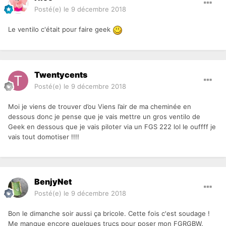
Posté(e)
le 9 décembre 2018
Le ventilo c'était pour faire geek
Twentycents
Posté(e)
le 9 décembre 2018
Moi je viens de trouver d’ou Viens l’air de ma cheminée en
dessous donc je pense que je vais mettre un gros ventilo de
Geek en dessous que je vais piloter via un FGS 222 lol le ouffff je
vais tout domotiser !!!!
BenjyNet
Posté(e)
le 9 décembre 2018
Bon le dimanche soir aussi ça bricole. Cette fois c'est soudage !
Me manque encore quelques trucs pour poser mon FGRGBW.