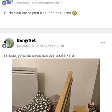
Posté(e)
le 9 décembre 2018
Ouais c'est casse pied à souder les rubans
BenjyNet
Posté(e)
le 12 décembre 2018
La suite, pose du ruban derrière la tête de lit....