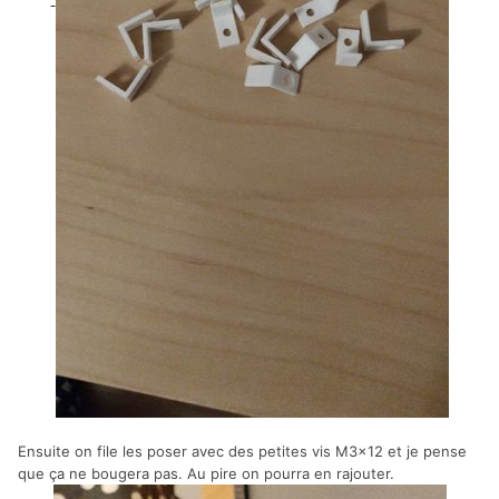
Ensuite on file les poser avec des petites vis M3x12 et je pense
que ça ne bougera pas. Au pire on pourra en rajouter.