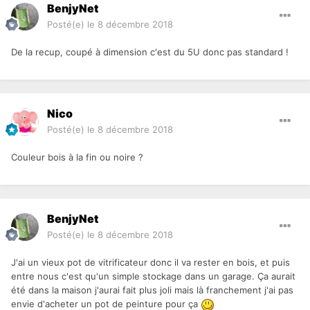
BenjyNet
Posté(e)
le 8 décembre 2018
De la recup, coupé à dimension c'est du 5U donc pas standard !
Nico
Posté(e)
le 8 décembre 2018
Couleur bois à la fin ou noire ?
BenjyNet
Posté(e)
le 8 décembre 2018
J'ai un vieux pot de vitrificateur donc il va rester en bois, et puis
entre nous c'est qu'un simple stockage dans un garage. Ça aurait
été dans la maison j'aurai fait plus joli mais là franchement j'ai pas
envie d'acheter un pot de peinture pour ça