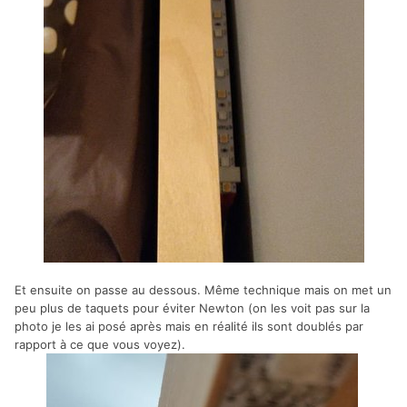
Et ensuite on passe au dessous. Même technique mais on met un
peu plus de taquets pour éviter Newton (on les voit pas sur la
photo je les ai posé après mais en réalité ils sont doublés par
rapport à ce que vous voyez).