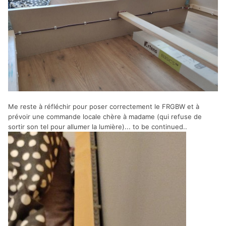
Me reste à réfléchir pour poser correctement le FRGBW et à
prévoir une commande locale chère à madame (qui refuse de
sortir son tel pour allumer la lumière)... to be continued..