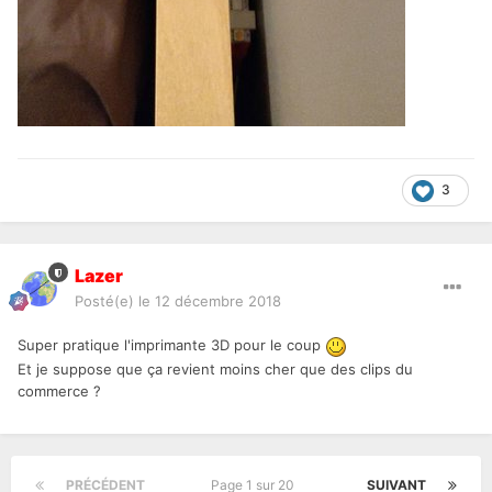
3
Lazer
Posté(e)
le 12 décembre 2018
Super pratique l'imprimante 3D pour le coup
Et je suppose que ça revient moins cher que des clips du
commerce ?
PRÉCÉDENT
Page 1 sur 20
SUIVANT