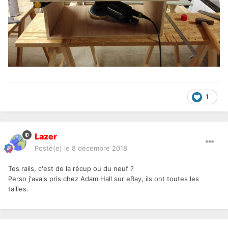
1
Lazer
Posté(e)
le 8 décembre 2018
Tes rails, c'est de la récup ou du neuf ?
Perso j'avais pris chez Adam Hall sur eBay, ils ont toutes les
tailles.