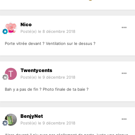
Nico
Posté(e)
le 8 décembre 2018
Porte vitrée devant ? Ventilation sur le dessus ?
Twentycents
Posté(e)
le 9 décembre 2018
Bah y a pas de fin ? Photo finale de ta baie ?
BenjyNet
Posté(e)
le 9 décembre 2018