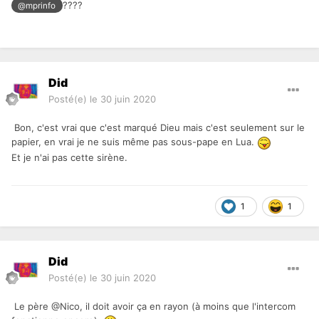
????
@mprinfo
Did
Posté(e)
le 30 juin 2020
Bon, c'est vrai que c'est marqué Dieu mais c'est seulement sur le
papier, en vrai je ne suis même pas sous-pape en Lua.
Et je n'ai pas cette sirène.
1
1
Did
Posté(e)
le 30 juin 2020
Le père @Nico, il doit avoir ça en rayon (à moins que l'intercom