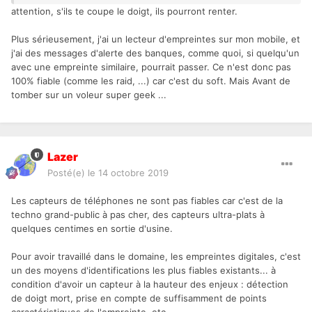
attention, s'ils te coupe le doigt, ils pourront renter.
Plus sérieusement, j'ai un lecteur d'empreintes sur mon mobile, et
j'ai des messages d'alerte des banques, comme quoi, si quelqu'un
avec une empreinte similaire, pourrait passer. Ce n'est donc pas
100% fiable (comme les raid, ...) car c'est du soft. Mais Avant de
tomber sur un voleur super geek ...
Lazer
Posté(e)
le 14 octobre 2019
Les capteurs de téléphones ne sont pas fiables car c'est de la
techno grand-public à pas cher, des capteurs ultra-plats à
quelques centimes en sortie d'usine.
Pour avoir travaillé dans le domaine, les empreintes digitales, c'est
un des moyens d'identifications les plus fiables existants... à
condition d'avoir un capteur à la hauteur des enjeux : détection
de doigt mort, prise en compte de suffisamment de points