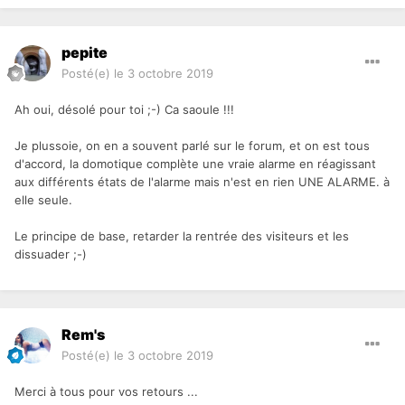
pepite
Posté(e)
le 3 octobre 2019
Ah oui, désolé pour toi ;-) Ca saoule !!!
Je plussoie, on en a souvent parlé sur le forum, et on est tous
d'accord, la domotique complète une vraie alarme en réagissant
aux différents états de l'alarme mais n'est en rien UNE ALARME. à
elle seule.
Le principe de base, retarder la rentrée des visiteurs et les
dissuader ;-)
Rem's
Posté(e)
le 3 octobre 2019
Merci à tous pour vos retours ...