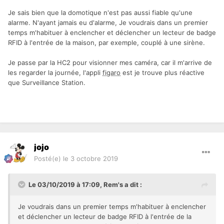
Je sais bien que la domotique n'est pas aussi fiable qu'une
alarme. N'ayant jamais eu d'alarme, Je voudrais dans un premier
temps m'habituer à enclencher et déclencher un lecteur de badge
RFID à l'entrée de la maison, par exemple, couplé à une sirène.
Je passe par la HC2 pour visionner mes caméra, car il m'arrive de
les regarder la journée, l'appli
figaro
est je trouve plus réactive
que Surveillance Station.
jojo
Posté(e)
le 3 octobre 2019
Le 03/10/2019 à 17:09,
Rem's
a dit :
Je voudrais dans un premier temps m'habituer à enclencher
et déclencher un lecteur de badge RFID à l'entrée de la