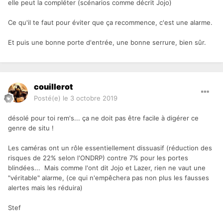
elle peut la compléter (scénarios comme décrit Jojo)
Ce qu'il te faut pour éviter que ça recommence, c'est une alarme.
Et puis une bonne porte d'entrée, une bonne serrure, bien sûr.
couillerot
Posté(e)
le 3 octobre 2019
désolé pour toi rem's... ça ne doit pas être facile à digérer ce
genre de situ !
Les caméras ont un rôle essentiellement dissuasif (réduction des
risques de 22% selon l'ONDRP) contre 7% pour les portes
blindées... Mais comme l'ont dit Jojo et Lazer, rien ne vaut une
"véritable" alarme, (ce qui n'empêchera pas non plus les fausses
alertes mais les réduira)
Stef