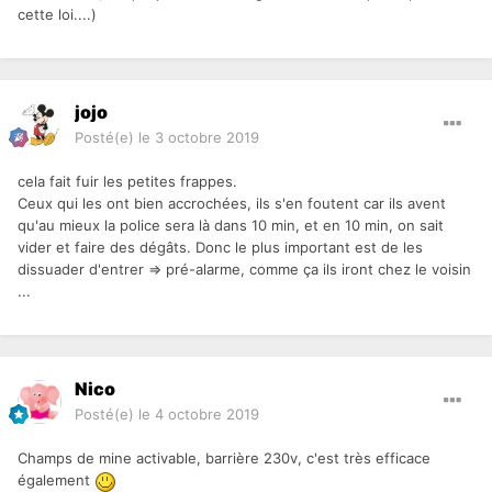
cette loi....)
jojo
Posté(e)
le 3 octobre 2019
cela fait fuir les petites frappes.
Ceux qui les ont bien accrochées, ils s'en foutent car ils avent
qu'au mieux la police sera là dans 10 min, et en 10 min, on sait
vider et faire des dégâts. Donc le plus important est de les
dissuader d'entrer => pré-alarme, comme ça ils iront chez le voisin
...
Nico
Posté(e)
le 4 octobre 2019
Champs de mine activable, barrière 230v, c'est très efficace
également