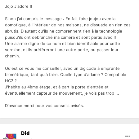
Jojo J'adore !!
Sinon j'ai compris le message : En fait faire joujou avec la
domotique, à l'intérieur de nos maisons, ne dissuade en rien ces
abrutis. D'autant qu'ils ne comprennent rien à la technologie
puisqu'ils ont débranché ma caméra et sont partis avec !!
Une alarme digne de ce nom et bien identifiable pour cette
vermine, et ils préfèreront une autre porte, ou passer leur
chemin.
Qu'est ce vous me conseiller, avec un digicode à emprunte
biométrique, tant qu'à faire. Quelle type d'arlame ? Compatible
HC2 ?
J'habite au 4ème étage, et à part la porte d'entrée et
éventuellement capteur de mouvement, je vois pas trop ...
D'avance merci pour vos conseils avisés.
Did