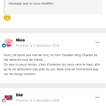
message que tu veux modifier.
Nico
Posté(e)
le 3 décembre 2019
Hum, j'ai testé pas mal de truc, et mon Cavalier King Charles se
fait détecté tout de même...
Ce que tu peux tenter, c'est d'orienter les yeux vers le haut, afin
qu'ils ne détectent pas prêt du sol. Mais cela ne fonctionne pas
sur les longs couloirs.
Did
Posté(e)
le 3 décembre 2019