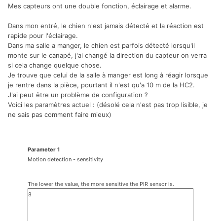
Mes capteurs ont une double fonction, éclairage et alarme.
Dans mon entré, le chien n'est jamais détecté et la réaction est
rapide pour l'éclairage.
Dans ma salle a manger, le chien est parfois détecté lorsqu'il
monte sur le canapé, j'ai changé la direction du capteur on verra
si cela change quelque chose.
Je trouve que celui de la salle à manger est long à réagir lorsque
je rentre dans la pièce, pourtant il n'est qu'a 10 m de la HC2.
J'ai peut être un problème de configuration ?
Voici les paramètres actuel
: (désolé cela n'est pas trop lisible, je
ne sais pas comment faire mieux)
Parameter 1
Motion detection - sensitivity
The lower the value, the more sensitive the PIR sensor is.
8