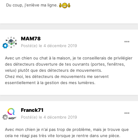
Du coup, j'enlève ma ligne.
MAM78
Posté(e)
le 4 décembre 2019
Avec un chien ou chat à la maison, je te conseillerais de privilégier
des détecteurs d’ouverture de tes ouvrants (portes, fenêtres,
velux) plutôt que des détecteurs de mouvements.
Chez moi, les détecteurs de mouvements me servent
essentiellement à la gestion des mes lumières.
Franck71
Posté(e)
le 4 décembre 2019
Avec mon chien je n'ai pas trop de problème, mais je trouve que
cela ne réagi pas très vite lorsque je rentre dans une pièce.