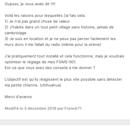
Oupsss, je vous avais dit !!!!
Voilà les raisons pour lesquelles j'ai fais cela.
1) Je n'ai pas grand chose de valeur
2) J'habite dans un tout petit village sans histoire, jamais de
cambriolage
3) Je suis en location et je ne peux pas percer facilement les
murs donc il me fallait du radio (même pour la sirène)
J'ai pratiquement tout installé et cela fonctionne, mais je voudrais
optimiser le réglage de mes FGMS-001.
Est-ce que vous avez des conseils à me donner ?
L'objectif est qu'ils réagissent le plus vite possible sans détecter
ma petite chienne. (chihuahua)
Merci d'avance
Modifié
le 3 décembre 2019
par Franck71