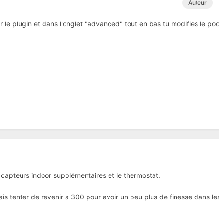
Auteur
 le plugin et dans l'onglet "advanced" tout en bas tu modifies le poo
2 capteurs indoor supplémentaires et le thermostat.
is tenter de revenir a 300 pour avoir un peu plus de finesse dans le