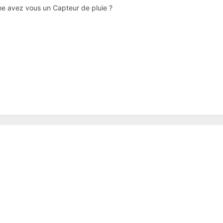
e avez vous un Capteur de pluie ?