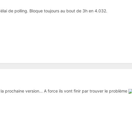
lai de polling. Bloque toujours au bout de 3h en 4.032.
 prochaine version... A force ils vont finir par trouver le problème