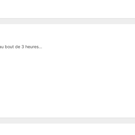
au bout de 3 heures...