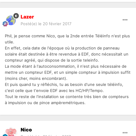
Lazer
Posté(e)
le 20 février 2017
Phil, je pense comme Nico, que la 2nde entrée Téléinfo n'est plus
utile.
En effet, cela date de l'époque où la production de panneau
solaire était destinée à être revendue à EDF, donc nécessitait un
compteur agréé, qui dispose de la sortie teleinfo.
La mode étant à l'autoconsommation, il n'est plus nécessaire de
mettre un compteur EDF, et un simple compteur à impulsion suffit
(moins cher, moins encombrant).
Et puis quand tu y réfléchis, tu as besoin d'une seule téléinfo,
c'est celle que t'envoie EDF avec les HC/HP/Tempo.
Tout le reste de l'installation se contente très bien de compteurs
à impulsion ou de pince ampèremétriques.
Nico