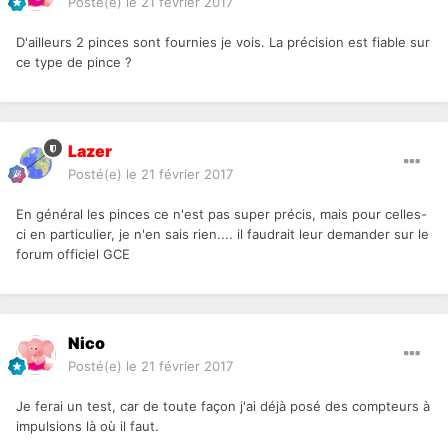
Posté(e)
le 21 février 2017
D'ailleurs 2 pinces sont fournies je vois. La précision est fiable sur
ce type de pince ?
Lazer
Posté(e)
le 21 février 2017
En général les pinces ce n'est pas super précis, mais pour celles-
ci en particulier, je n'en sais rien.... il faudrait leur demander sur le
forum officiel GCE
Nico
Posté(e)
le 21 février 2017
Je ferai un test, car de toute façon j'ai déjà posé des compteurs à
impulsions là où il faut.