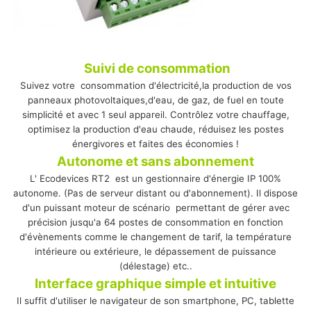
Suivi de consommation
Suivez votre consommation d'électricité,
la production de vos
panneaux photovoltaiques,d'eau, de gaz, de fuel en toute
simplicité et avec 1 seul appareil.
Contrôlez votre chauffage,
optimisez la production d'eau chaude, réduisez les postes
énergivores et faites des économies !
Autonome et sans abonnement
L' Ecodevices RT2 est un gestionnaire d'énergie IP 100%
autonome. (Pas de serveur distant ou d'abonnement). Il dispose
d'un
puissant
moteur de scénario permettant de gérer avec
précision jusqu'a 64 postes de consommation en fonction
d'évènements comme le changement de tarif, la température
intérieure ou extérieure, le dépassement de puissance
(délestage) etc..
Interface graphique simple et intuitive
Il suffit d'utiliser le navigateur de son smartphone, PC, tablette