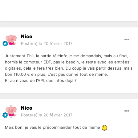
Nico
Posté(e)
le 20 février 2017
Justement Phil, la partie téléinfo je me demandais, mais au final,
hormis le compteur EDF, pas le besoin, le reste avec les entrées
digitales, cela le fera très bien. Du coup je vais partir dessus, mais
bon 110,00 € en plus, c'est pas donné tout de même.
Et au niveau de l'API, des infos déjà ?
Nico
Posté(e)
le 20 février 2017
Mais bon, je vais le précommander tout de même