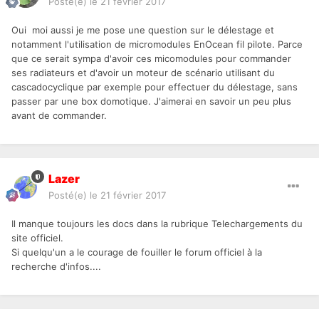
Posté(e)
le 21 février 2017
Oui moi aussi je me pose une question sur le délestage et
notamment l'utilisation de micromodules EnOcean fil pilote. Parce
que ce serait sympa d'avoir ces micomodules pour commander
ses radiateurs et d'avoir un moteur de scénario utilisant du
cascadocyclique par exemple pour effectuer du délestage, sans
passer par une box domotique. J'aimerai en savoir un peu plus
avant de commander.
Lazer
Posté(e)
le 21 février 2017
Il manque toujours les docs dans la rubrique Telechargements du
site officiel.
Si quelqu'un a le courage de fouiller le forum officiel à la
recherche d'infos....