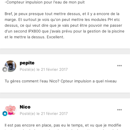
-Compteur impulsion pour l'eau de mon puit
Bref, je peux presque tout mettre dessus, et il y a encore de la
marge. Et surtout je vois qu'on peut mettre les modules PH etc
dessus, ce qui veut dire que je vais peut être pouvoir me passer
d'un second IPX800 que j'avais prévu pour la gestion de la piscine
et le mettre la dessus. Excellent.
pepite
Posté(e)
le 21 février 2017
Tu gères comment l'eau Nico? Cpteur impulsion a quel niveau
Nico
Posté(e)
le 21 février 2017
Il est pas encore en place, pas eu le temps, et vu que je modifie