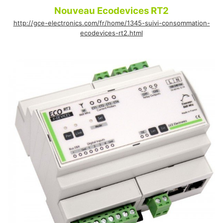
Nouveau Ecodevices RT2
http://gce-electronics.com/fr/home/1345-suivi-consommation-
ecodevices-rt2.html