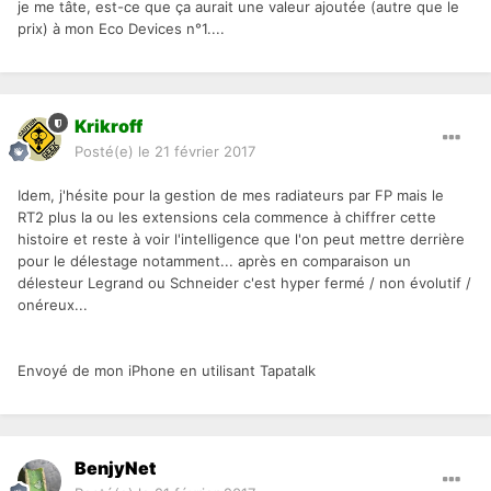
je me tâte, est-ce que ça aurait une valeur ajoutée (autre que le
prix) à mon Eco Devices n°1....
Krikroff
Posté(e)
le 21 février 2017
Idem, j'hésite pour la gestion de mes radiateurs par FP mais le
RT2 plus la ou les extensions cela commence à chiffrer cette
histoire et reste à voir l'intelligence que l'on peut mettre derrière
pour le délestage notamment... après en comparaison un
délesteur Legrand ou Schneider c'est hyper fermé / non évolutif /
onéreux...
Envoyé de mon iPhone en utilisant Tapatalk
BenjyNet