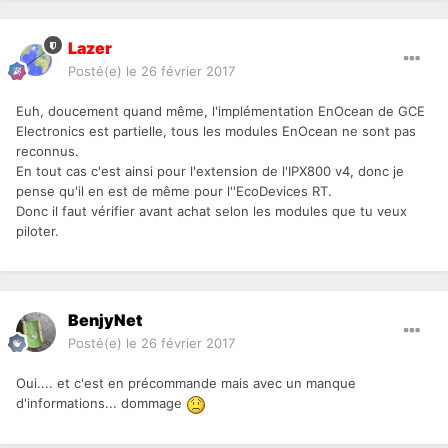
Lazer
Posté(e)
le 26 février 2017
Euh, doucement quand même, l'implémentation EnOcean de GCE
Electronics est partielle, tous les modules EnOcean ne sont pas
reconnus.
En tout cas c'est ainsi pour l'extension de l'IPX800 v4, donc je
pense qu'il en est de même pour l''EcoDevices RT.
Donc il faut vérifier avant achat selon les modules que tu veux
piloter.
BenjyNet
Posté(e)
le 26 février 2017
Oui.... et c'est en précommande mais avec un manque
d'informations... dommage