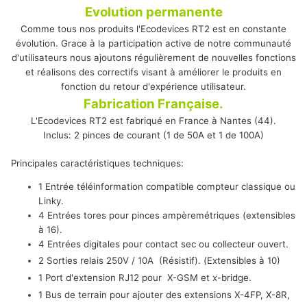
Evolution permanente
Comme tous nos produits l'Ecodevices RT2 est en constante
évolution. Grace à la participation active de notre communauté
d'utilisateurs nous ajoutons régulièrement de nouvelles fonctions
et réalisons des correctifs visant à améliorer le produits en
fonction du retour d'expérience utilisateur.
Fabrication Française.
L'Ecodevices RT2 est fabriqué en France à Nantes (44).
Inclus: 2 pinces de courant (1 de 50A et 1 de 100A)
Principales caractéristiques techniques:
1 Entrée téléinformation compatible compteur classique ou
Linky.
4 Entrées tores pour pinces ampèremétriques (extensibles
à 16).
4 Entrées digitales pour contact sec ou collecteur ouvert.
2 Sorties relais 250V / 10A (Résistif). (Extensibles à 10)
1 Port d'extension RJ12 pour X-GSM et x-bridge.
1 Bus de terrain pour ajouter des extensions X-4FP, X-8R,