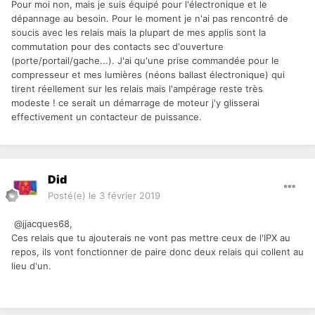
Pour moi non, mais je suis équipé pour l'électronique et le
dépannage au besoin. Pour le moment je n'ai pas rencontré de
soucis avec les relais mais la plupart de mes applis sont la
commutation pour des contacts sec d'ouverture
(porte/portail/gache...). J'ai qu'une prise commandée pour le
compresseur et mes lumières (néons ballast électronique) qui
tirent réellement sur les relais mais l'ampérage reste très
modeste ! ce serait un démarrage de moteur j'y glisserai
effectivement un contacteur de puissance.
Did
Posté(e)
le 3 février 2019
@jjacques68,
Ces relais que tu ajouterais ne vont pas mettre ceux de l'IPX au
repos, ils vont fonctionner de paire donc deux relais qui collent au
lieu d'un.