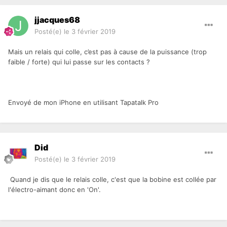
jjacques68
Posté(e)
le 3 février 2019
Mais un relais qui colle, c’est pas à cause de la puissance (trop
faible / forte) qui lui passe sur les contacts ?
Envoyé de mon iPhone en utilisant Tapatalk Pro
Did
Posté(e)
le 3 février 2019
Quand je dis que le relais colle, c'est que la bobine est collée par
l'électro-aimant donc en 'On'.