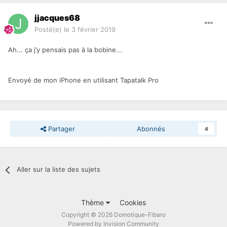
jjacques68
Posté(e)
le 3 février 2019
Ah... ça j’y pensais pas à la bobine...
Envoyé de mon iPhone en utilisant Tapatalk Pro
Partager
Abonnés
4
Aller sur la liste des sujets
Thème
Cookies
Copyright © 2026 Domotique-Fibaro
Powered by Invision Community