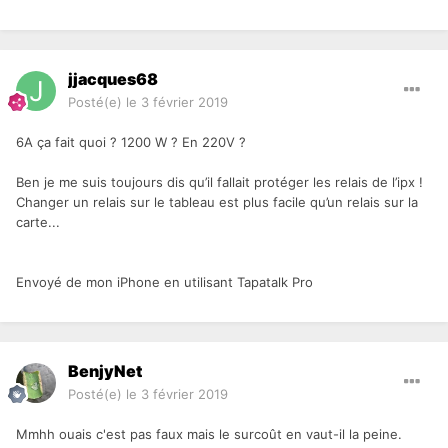
jjacques68
Posté(e)
le 3 février 2019
6A ça fait quoi ? 1200 W ? En 220V ?
Ben je me suis toujours dis qu’il fallait protéger les relais de l’ipx !
Changer un relais sur le tableau est plus facile qu’un relais sur la
carte...
Envoyé de mon iPhone en utilisant Tapatalk Pro
BenjyNet
Posté(e)
le 3 février 2019
Mmhh ouais c'est pas faux mais le surcoût en vaut-il la peine.