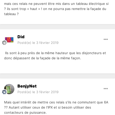
mais ces relais ne peuvent être mis dans un tableau électrique si
? ils sont trop « haut » ! on ne pourra pas remettre la façade du
tableau ?
Did
Posté(e)
le 3 février 2019
Ils sont à peu près de la même hauteur que les disjoncteurs et
donc dépassent de la façade de la même façon.
BenjyNet
Posté(e)
le 3 février 2019
Mais quel intérêt de mettre ces relais s'ils ne commutent que 6A
?? Autant utiliser ceux de l'IPX et si besoin utiliser des
contacteurs de puissance.