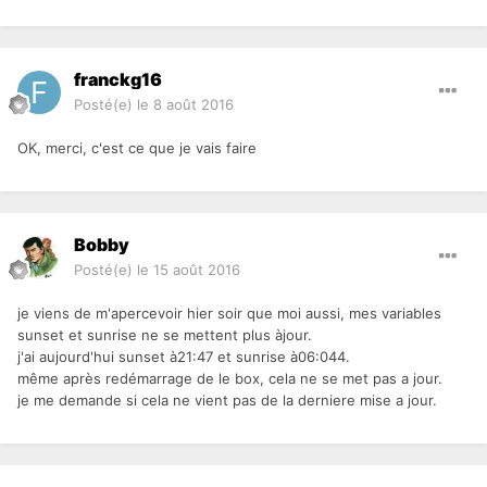
franckg16
Posté(e)
le 8 août 2016
OK, merci, c'est ce que je vais faire
Bobby
Posté(e)
le 15 août 2016
je viens de m'apercevoir hier soir que moi aussi, mes variables
sunset et sunrise ne se mettent plus àjour.
j'ai aujourd'hui sunset à21:47 et sunrise à06:044.
même après redémarrage de le box, cela ne se met pas a jour.
je me demande si cela ne vient pas de la derniere mise a jour.