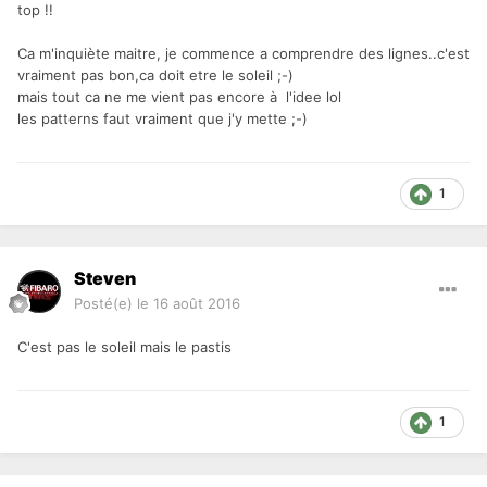
top !!
Ca m'inquiète maitre, je commence a comprendre des lignes..c'est
vraiment pas bon,ca doit etre le soleil ;-)
mais tout ca ne me vient pas encore à l'idee lol
les patterns faut vraiment que j'y mette ;-)
1
Steven
Posté(e)
le 16 août 2016
C'est pas le soleil mais le pastis
1