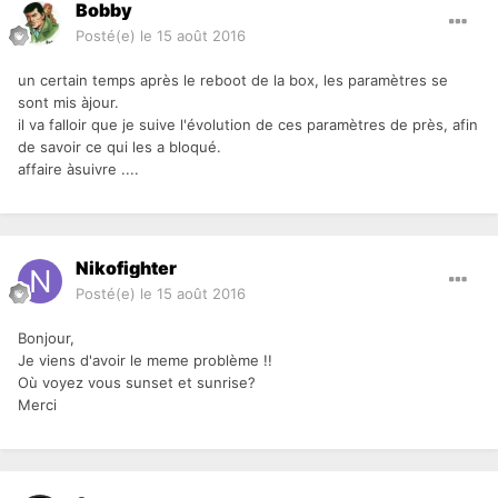
Bobby
Posté(e)
le 15 août 2016
un certain temps après le reboot de la box, les paramètres se
sont mis àjour.
il va falloir que je suive l'évolution de ces paramètres de près, afin
de savoir ce qui les a bloqué.
affaire àsuivre ....
Nikofighter
Posté(e)
le 15 août 2016
Bonjour,
Je viens d'avoir le meme problème !!
Où voyez vous sunset et sunrise?
Merci