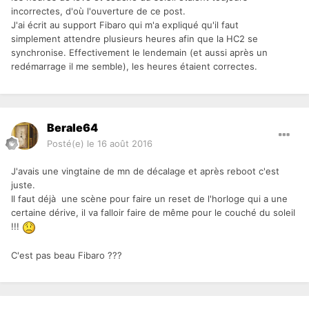
incorrectes, d'où l'ouverture de ce post.
J'ai écrit au support Fibaro qui m'a expliqué qu'il faut
simplement attendre plusieurs heures afin que la HC2 se
synchronise. Effectivement le lendemain (et aussi après un
redémarrage il me semble), les heures étaient correctes.
Berale64
Posté(e)
le 16 août 2016
J'avais une vingtaine de mn de décalage et après reboot c'est
juste.
Il faut déjà une scène pour faire un reset de l'horloge qui a une
certaine dérive, il va falloir faire de même pour le couché du soleil
!!!
C'est pas beau Fibaro ???