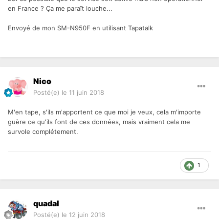
en France ? Ça me paraît louche...
Envoyé de mon SM-N950F en utilisant Tapatalk
Nico
Posté(e)
le 11 juin 2018
M'en tape, s'ils m'apportent ce que moi je veux, cela m'importe
guère ce qu'ils font de ces données, mais vraiment cela me
survole complétement.
1
quadal
Posté(e)
le 12 juin 2018