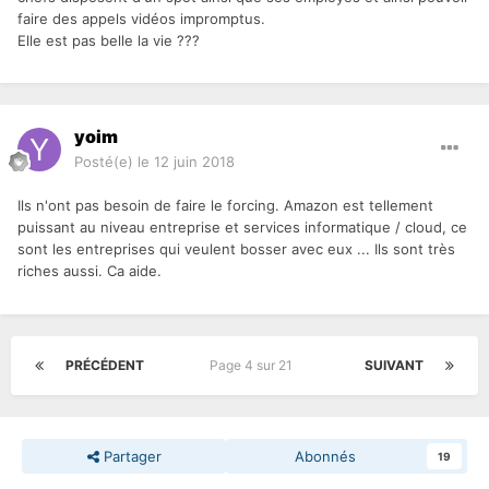
faire des appels vidéos impromptus.
Elle est pas belle la vie ???
yoim
Posté(e)
le 12 juin 2018
Ils n'ont pas besoin de faire le forcing. Amazon est tellement
puissant au niveau entreprise et services informatique / cloud, ce
sont les entreprises qui veulent bosser avec eux ... Ils sont très
riches aussi. Ca aide.
PRÉCÉDENT
Page 4 sur 21
SUIVANT
Partager
Abonnés
19