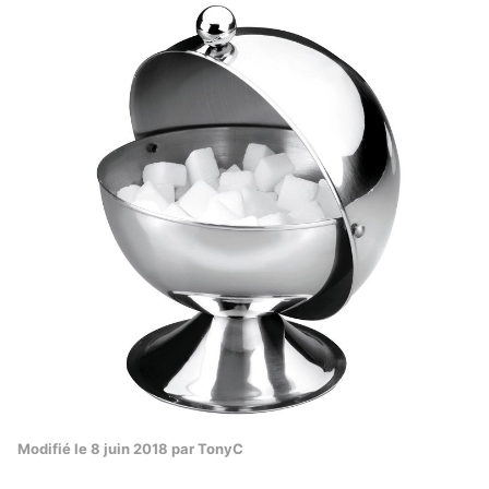
Modifié
le 8 juin 2018
par TonyC