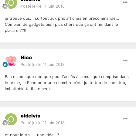
Posté(e)
le 11 juin 2018
je trouve oui.... surtout aux prix affichés en précommande...
Combien de gadgets bien plus chers que ça ont fini dans le
placard ??!!!
Nico
Posté(e)
le 11 juin 2018
Bah disons que rien que pour l'accès à la musique comprise dans
le prime, le Echo pour une chambre c'est juste top de chez top,
imbattable tarifairement.
oldelvis
Posté(e)
le 11 juin 2018
et pour le tts .... une idée...?