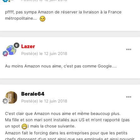
pffff, pas sympa Amazon de réserver la livraison à la France
métropolitaine...
Lazer
Posté(e)
le 12 juin 2018
Au moins Amazon nous aime, c'est pas comme Google....
Berale64
Posté(e)
le 12 juin 2018
C'est clair que Amazon nous aime et même beaucoup plus.
Ma fille et son mari sont installés aux US et m'ont rapporté (pas
un spot
) mais la chose suivante.
Amazon fait le forcing dans les entreprises pour que les petits
chefs disposent d'un spot ainsi que ses employés et ainsi pouvoir