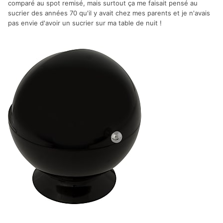
comparé au spot remisé, mais surtout ça me faisait pensé au
sucrier des années 70 qu'il y avait chez mes parents et je n'avais
pas envie d'avoir un sucrier sur ma table de nuit !