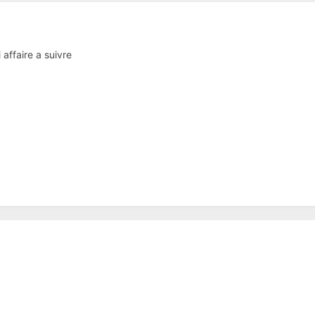
affaire a suivre